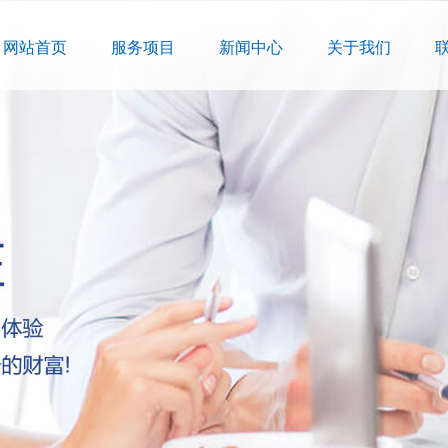
网站首页
服务项目
新闻中心
关于我们