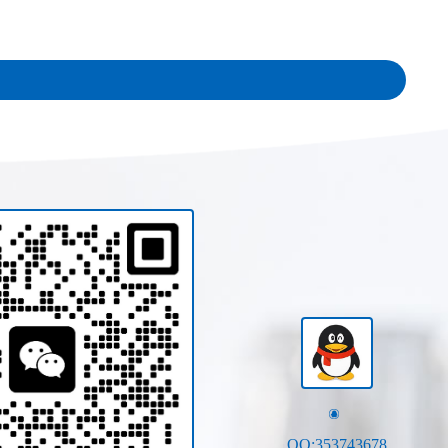
QQ:353743678